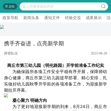
总站
政策导航
新闻头条
通知文件
经验交流
成果展示
活
携手齐奋进，点亮新学期
师资队伍
2023-08-28
商丘市第三幼儿园（明伦路园）开学前准备工作纪实
为确保园所各项工作安全平稳有序开展，保障师幼
身心健康，商丘市第三幼儿园提早部署、精心安排，扎
实做好幼儿园秋季开学前的各项准备工作，为迎接新学
期拉开序幕。
凝心聚力 明确方向
为了更好地迎接新学期的到来，8月24日，商丘市