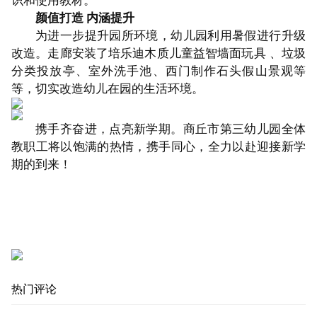
识和使用教材。
颜值打造 内涵提升
为进一步提升园所环境，幼儿园利用暑假进行升级
改造。走廊安装了培乐迪木质儿童益智墙面玩具 、垃圾
分类投放亭、室外洗手池、西门制作石头假山景观等
等，切实改造幼儿在园的生活环境。
携手齐奋进，点亮新学期。商丘市第三幼儿园全体
教职工将以饱满的热情，携手同心，全力以赴迎接新学
期的到来！
热门评论